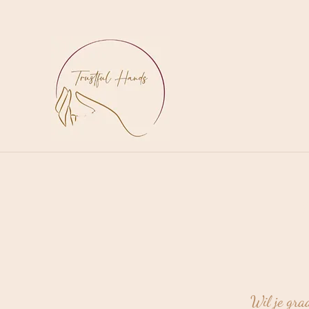
Wil je gra